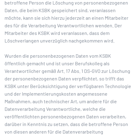
betroffene Person die Löschung von personenbezogenen
Daten, die beim KSBK gespeichert sind, veranlassen
möchte, kann sie sich hierzu jederzeit an einen Mitarbeiter
des für die Verarbeitung Verantwortlichen wenden. Der
Mitarbeiter des KSBK wird veranlassen, dass dem
Löschverlangen unverzüglich nachgekommen wird.
Wurden die personenbezogenen Daten vom KSBK
öffentlich gemacht und ist unser Berufskolleg als
Verantwortlicher gemäß Art. 17 Abs. 1 DS-GVO zur Löschung
der personenbezogenen Daten verpflichtet, so trifft das
KSBK unter Berücksichtigung der verfügbaren Technologie
und der Implementierungskosten angemessene
Maßnahmen, auch technischer Art, um andere für die
Datenverarbeitung Verantwortliche, welche die
veröffentlichten personenbezogenen Daten verarbeiten,
darüber in Kenntnis zu setzen, dass die betroffene Person
von diesen anderen für die Datenverarbeitung