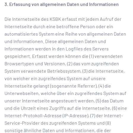
3. Erfassung von allgemeinen Daten und Informationen
Die Internetseite des KSBK erfasst mit jedem Aufruf der
Internetseite durch eine betroffene Person oder ein
automatisiertes System eine Reihe von allgemeinen Daten
und Informationen. Diese allgemeinen Daten und
Informationen werden in den Logfiles des Servers
gespeichert. Erfasst werden können die (1) verwendeten
Browsertypen und Versionen, (2) das vom zugreifenden
System verwendete Betriebssystem, (3) die Internetseite,
von welcher ein zugreifendes System auf unsere
Internetseite gelangt (sogenannte Referrer), (4) die
Unterwebseiten, welche über ein zugreifendes System auf
unserer Internetseite angesteuert werden, (5) das Datum
und die Uhrzeit eines Zugriffs auf die Internetseite, (6) eine
Internet-Protokoll-Adresse (IP-Adresse), (7) der Internet-
Service-Provider des zugreifenden Systems und (8)
sonstige ähnliche Daten und Informationen, die der