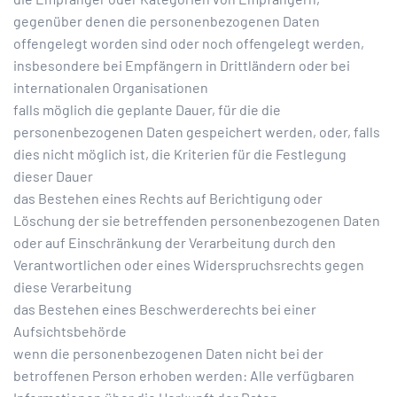
gegenüber denen die personenbezogenen Daten
offengelegt worden sind oder noch offengelegt werden,
insbesondere bei Empfängern in Drittländern oder bei
internationalen Organisationen
falls möglich die geplante Dauer, für die die
personenbezogenen Daten gespeichert werden, oder, falls
dies nicht möglich ist, die Kriterien für die Festlegung
dieser Dauer
das Bestehen eines Rechts auf Berichtigung oder
Löschung der sie betreffenden personenbezogenen Daten
oder auf Einschränkung der Verarbeitung durch den
Verantwortlichen oder eines Widerspruchsrechts gegen
diese Verarbeitung
das Bestehen eines Beschwerderechts bei einer
Aufsichtsbehörde
wenn die personenbezogenen Daten nicht bei der
betroffenen Person erhoben werden: Alle verfügbaren