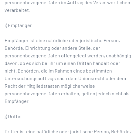
personenbezogene Daten im Auftrag des Verantwortlichen
verarbeitet.
i) Empfänger
Empfänger ist eine natürliche oder juristische Person,
Behörde, Einrichtung oder andere Stelle, der
personenbezogene Daten offengelegt werden, unabhängig
davon, ob es sich bei ihr um einen Dritten handelt oder
nicht. Behörden, die im Rahmen eines bestimmten
Untersuchungsauftrags nach dem Unionsrecht oder dem
Recht der Mitgliedstaaten möglicherweise
personenbezogene Daten erhalten, gelten jedoch nicht als
Empfänger.
j) Dritter
Dritter ist eine natürliche oder juristische Person, Behörde,