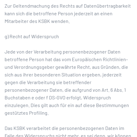
Zur Geltendmachung des Rechts auf Datenübertragbarkeit
kann sich die betroffene Person jederzeit an einen
Mitarbeiter des KSBK wenden.
g) Recht auf Widerspruch
Jede von der Verarbeitung personenbezogener Daten
betroffene Person hat das vom Europäischen Richtlinien-
und Verordnungsgeber gewährte Recht, aus Gründen, die
sich aus ihrer besonderen Situation ergeben, jederzeit
gegen die Verarbeitung sie betreffender
personenbezogener Daten, die aufgrund von Art. 6 Abs. 1
Buchstaben e oder f DS-GVO erfolgt, Widerspruch
einzulegen. Dies gilt auch für ein auf diese Bestimmungen
gestütztes Profiling.
Das KSBK verarbeitet die personenbezogenen Daten im
Falle des Widerspruchs nicht mehr, es sei denn, wir können