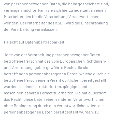
von personenbezogenen Daten, die beim gespeichert sind,
verlangen möchte, kann sie sich hierzu jederzeit an einen
Mitarbeiter des für die Verarbeitung Verantwortlichen
wenden. Der Mitarbeiter des KSBK wird die Einschränkung
der Verarbeitung veranlassen.
f) Recht auf Datenübertragbarkeit
Jede von der Verarbeitung personenbezogener Daten
betroffene Person hat das vom Europäischen Richtlinien-
und Verordnungsgeber gewährte Recht, die sie
betreffenden personenbezogenen Daten, welche durch die
betroffene Person einem Verantwortlichen bereitgestellt
wurden, in einem strukturierten, gängigen und
maschinenlesbaren Format zu erhalten. Sie hat außerdem
das Recht, diese Daten einem anderen Verantwortlichen
ohne Behinderung durch den Verantwortlichen, dem die
personenbezogenen Daten bereitgestellt wurden, zu