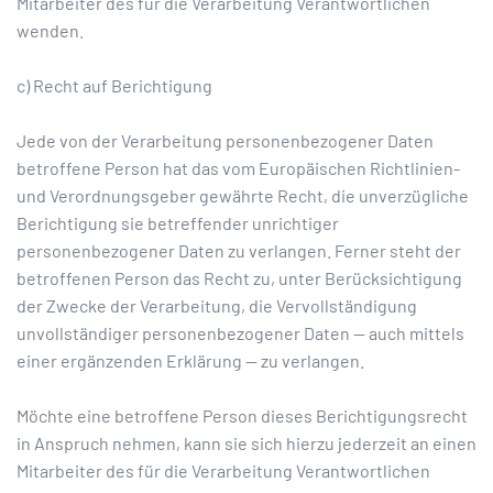
Mitarbeiter des für die Verarbeitung Verantwortlichen
wenden.
c) Recht auf Berichtigung
Jede von der Verarbeitung personenbezogener Daten
betroffene Person hat das vom Europäischen Richtlinien-
und Verordnungsgeber gewährte Recht, die unverzügliche
Berichtigung sie betreffender unrichtiger
personenbezogener Daten zu verlangen. Ferner steht der
betroffenen Person das Recht zu, unter Berücksichtigung
der Zwecke der Verarbeitung, die Vervollständigung
unvollständiger personenbezogener Daten — auch mittels
einer ergänzenden Erklärung — zu verlangen.
Möchte eine betroffene Person dieses Berichtigungsrecht
in Anspruch nehmen, kann sie sich hierzu jederzeit an einen
Mitarbeiter des für die Verarbeitung Verantwortlichen