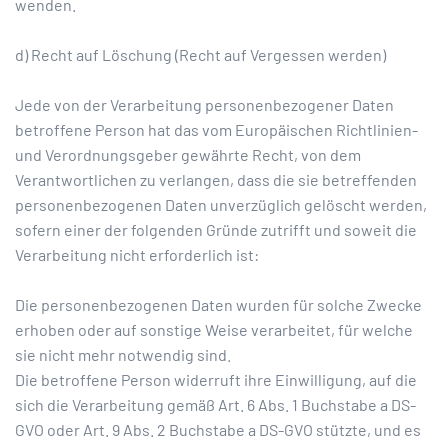
wenden.
d) Recht auf Löschung (Recht auf Vergessen werden)
Jede von der Verarbeitung personenbezogener Daten
betroffene Person hat das vom Europäischen Richtlinien-
und Verordnungsgeber gewährte Recht, von dem
Verantwortlichen zu verlangen, dass die sie betreffenden
personenbezogenen Daten unverzüglich gelöscht werden,
sofern einer der folgenden Gründe zutrifft und soweit die
Verarbeitung nicht erforderlich ist:
Die personenbezogenen Daten wurden für solche Zwecke
erhoben oder auf sonstige Weise verarbeitet, für welche
sie nicht mehr notwendig sind.
Die betroffene Person widerruft ihre Einwilligung, auf die
sich die Verarbeitung gemäß Art. 6 Abs. 1 Buchstabe a DS-
GVO oder Art. 9 Abs. 2 Buchstabe a DS-GVO stützte, und es