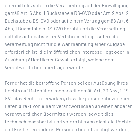
übermitteln, sofern die Verarbeitung auf der Einwilligung
gemäß Art. 6 Abs. 1 Buchstabe a DS-GVO oder Art. 9 Abs. 2
Buchstabe a DS-GVO oder auf einem Vertrag gemäß Art. 6
Abs. 1 Buchstabe b DS-GVO beruht und die Verarbeitung
mithilfe automatisierter Verfahren erfolgt, sofern die
Verarbeitung nicht für die Wahrnehmung einer Aufgabe
erforderlich ist, die im öffentlichen Interesse liegt oder in
Ausübung öffentlicher Gewalt erfolgt, welche dem
Verantwortlichen übertragen wurde.
Ferner hat die betroffene Person bei der Ausübung ihres
Rechts auf Datenübertragbarkeit gemäß Art. 20 Abs. 1 DS-
GVO das Recht, zu erwirken, dass die personenbezogenen
Daten direkt von einem Verantwortlichen an einen anderen
Verantwortlichen übermittelt werden, soweit dies
technisch machbar ist und sofern hiervon nicht die Rechte
und Freiheiten anderer Personen beeinträchtigt werden.