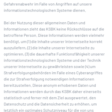
Gefahrenabwehr im Falle von Angriffen auf unsere
informationstechnologischen Systeme dienen.
Bei der Nutzung dieser allgemeinen Daten und
Informationen zieht das KSBK keine Rückschlüsse auf die
betroffene Person. Diese Informationen werden vielmehr
benötigt, um (1) die Inhalte unserer Internetseite korrekt
auszuliefern, (2) die Inhalte unserer Internetseite zu
optimieren, (3) die dauerhafte Funktionsfähigkeit unserer
informationstechnologischen Systeme und der Technik
unserer Internetseite zu gewährleisten sowie (4) um
Strafverfolgungsbehörden im Falle eines Cyberangriffes
die zur Strafverfolgung notwendigen Informationen
bereitzustellen. Diese anonym erhobenen Daten und
Informationen werden durch das KSBK daher einerseits
statistisch und ferner mit dem Ziel ausgewertet, den
Datenschutz und die Datensicherheit zu erhöhen, um
letztlich ein optimales Schutzniveau für die von uns