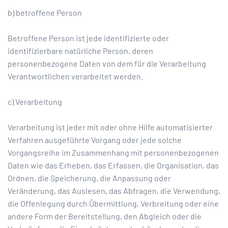
b) betroffene Person
Betroffene Person ist jede identifizierte oder
identifizierbare natürliche Person, deren
personenbezogene Daten von dem für die Verarbeitung
Verantwortlichen verarbeitet werden.
c) Verarbeitung
Verarbeitung ist jeder mit oder ohne Hilfe automatisierter
Verfahren ausgeführte Vorgang oder jede solche
Vorgangsreihe im Zusammenhang mit personenbezogenen
Daten wie das Erheben, das Erfassen, die Organisation, das
Ordnen, die Speicherung, die Anpassung oder
Veränderung, das Auslesen, das Abfragen, die Verwendung,
die Offenlegung durch Übermittlung, Verbreitung oder eine
andere Form der Bereitstellung, den Abgleich oder die