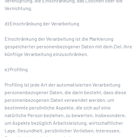
Verknüpfung, die Einschränkung, das Löschen oder die
Vernichtung.
d) Einschränkung der Verarbeitung
Einschränkung der Verarbeitung ist die Markierung
gespeicherter personenbezogener Daten mit dem Ziel, ihre
künftige Verarbeitung einzuschränken.
e) Profiling
Profiling ist jede Art der automatisierten Verarbeitung
personenbezogener Daten, die darin besteht, dass diese
personenbezogenen Daten verwendet werden, um
bestimmte persönliche Aspekte, die sich auf eine
natürliche Person beziehen, zu bewerten, insbesondere,
um Aspekte bezüglich Arbeitsleistung, wirtschaftlicher
Lage, Gesundheit, persönlicher Vorlieben, Interessen,