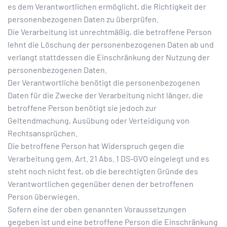
es dem Verantwortlichen ermöglicht, die Richtigkeit der
personenbezogenen Daten zu überprüfen.
Die Verarbeitung ist unrechtmäßig, die betroffene Person
lehnt die Löschung der personenbezogenen Daten ab und
verlangt stattdessen die Einschränkung der Nutzung der
personenbezogenen Daten.
Der Verantwortliche benötigt die personenbezogenen
Daten für die Zwecke der Verarbeitung nicht länger, die
betroffene Person benötigt sie jedoch zur
Geltendmachung, Ausübung oder Verteidigung von
Rechtsansprüchen.
Die betroffene Person hat Widerspruch gegen die
Verarbeitung gem. Art. 21 Abs. 1 DS-GVO eingelegt und es
steht noch nicht fest, ob die berechtigten Gründe des
Verantwortlichen gegenüber denen der betroffenen
Person überwiegen.
Sofern eine der oben genannten Voraussetzungen
gegeben ist und eine betroffene Person die Einschränkung