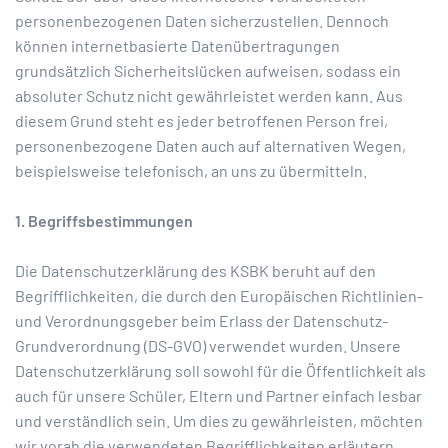
personenbezogenen Daten sicherzustellen. Dennoch
können internetbasierte Datenübertragungen
grundsätzlich Sicherheitslücken aufweisen, sodass ein
absoluter Schutz nicht gewährleistet werden kann. Aus
diesem Grund steht es jeder betroffenen Person frei,
personenbezogene Daten auch auf alternativen Wegen,
beispielsweise telefonisch, an uns zu übermitteln.
1. Begriffsbestimmungen
Die Datenschutzerklärung des KSBK beruht auf den
Begrifflichkeiten, die durch den Europäischen Richtlinien-
und Verordnungsgeber beim Erlass der Datenschutz-
Grundverordnung (DS-GVO) verwendet wurden. Unsere
Datenschutzerklärung soll sowohl für die Öffentlichkeit als
auch für unsere Schüler, Eltern und Partner einfach lesbar
und verständlich sein. Um dies zu gewährleisten, möchten
wir vorab die verwendeten Begrifflichkeiten erläutern.