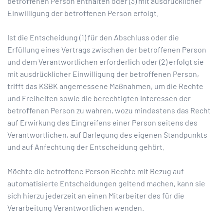
betroffenen Person enthalten oder (3) mit ausdrücklicher
Einwilligung der betroffenen Person erfolgt.
Ist die Entscheidung (1) für den Abschluss oder die
Erfüllung eines Vertrags zwischen der betroffenen Person
und dem Verantwortlichen erforderlich oder (2) erfolgt sie
mit ausdrücklicher Einwilligung der betroffenen Person,
trifft das KSBK angemessene Maßnahmen, um die Rechte
und Freiheiten sowie die berechtigten Interessen der
betroffenen Person zu wahren, wozu mindestens das Recht
auf Erwirkung des Eingreifens einer Person seitens des
Verantwortlichen, auf Darlegung des eigenen Standpunkts
und auf Anfechtung der Entscheidung gehört.
Möchte die betroffene Person Rechte mit Bezug auf
automatisierte Entscheidungen geltend machen, kann sie
sich hierzu jederzeit an einen Mitarbeiter des für die
Verarbeitung Verantwortlichen wenden.