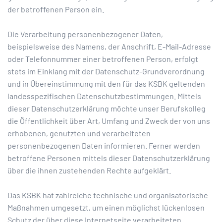
der betroffenen Person ein.
Die Verarbeitung personenbezogener Daten,
beispielsweise des Namens, der Anschrift, E-Mail-Adresse
oder Telefonnummer einer betroffenen Person, erfolgt
stets im Einklang mit der Datenschutz-Grundverordnung
und in Übereinstimmung mit den für das KSBK geltenden
landesspezifischen Datenschutzbestimmungen. Mittels
dieser Datenschutzerklärung möchte unser Berufskolleg
die Öffentlichkeit über Art, Umfang und Zweck der von uns
erhobenen, genutzten und verarbeiteten
personenbezogenen Daten informieren. Ferner werden
betroffene Personen mittels dieser Datenschutzerklärung
über die ihnen zustehenden Rechte aufgeklärt.
Das KSBK hat zahlreiche technische und organisatorische
Maßnahmen umgesetzt, um einen möglichst lückenlosen
Schutz der über diese Internetseite verarbeiteten