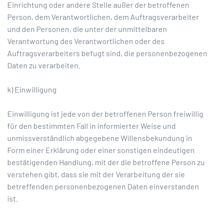
Einrichtung oder andere Stelle außer der betroffenen
Person, dem Verantwortlichen, dem Auftragsverarbeiter
und den Personen, die unter der unmittelbaren
Verantwortung des Verantwortlichen oder des
Auftragsverarbeiters befugt sind, die personenbezogenen
Daten zu verarbeiten.
k) Einwilligung
Einwilligung ist jede von der betroffenen Person freiwillig
für den bestimmten Fall in informierter Weise und
unmissverständlich abgegebene Willensbekundung in
Form einer Erklärung oder einer sonstigen eindeutigen
bestätigenden Handlung, mit der die betroffene Person zu
verstehen gibt, dass sie mit der Verarbeitung der sie
betreffenden personenbezogenen Daten einverstanden
ist.