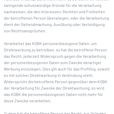
zwingende schutzwürdige Gründe für die Verarbeitung
nachweisen, die den Interessen, Rechten und Freiheiten
der betroffenen Person überwiegen, oder die Verarbeitung
dient der Geltendmachung, Ausübung oder Verteidigung
von Rechtsansprüchen.
Verarbeitet das KSBK personenbezogene Daten, um
Direktwerbung zu betreiben, so hat die betroffene Person
das Recht, jederzeit Widerspruch gegen die Verarbeitung
der personenbezogenen Daten zum Zwecke derartiger
Werbung einzulegen. Dies gilt auch für das Profiling, soweit
es mit solcher Direktwerbung in Verbindung steht.
Widerspricht die betroffene Person gegenüber dem KSBK
der Verarbeitung für Zwecke der Direktwerbung, so wird
das KSBK die personenbezogenen Daten nicht mehr für
diese Zwecke verarbeiten.
Zudem hat die betroffene Person das Recht, aus Gründen,