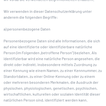
Wir verwenden in dieser Datenschutzerklärung unter
anderem die folgenden Begriffe:
a) personenbezogene Daten
Personenbezogene Daten sind alle Informationen, die sich
auf eine identifizierte oder identifizierbare natürliche
Person (im Folgenden „betroffene Person“) beziehen. Als
identifizierbar wird eine natürliche Person angesehen, die
direkt oder indirekt, insbesondere mittels Zuordnung zu
einer Kennung wie einem Namen, zu einer Kennnummer, zu
Standortdaten, zu einer Online-Kennung oder zu einem
oder mehreren besonderen Merkmalen, die Ausdruck der
physischen, physiologischen, genetischen, psychischen,
wirtschaftlichen, kulturellen oder sozialen Identität dieser
natürlichen Person sind, identifiziert werden kann.