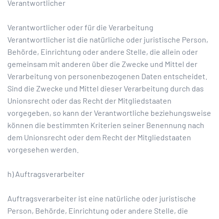
Verantwortlicher
Verantwortlicher oder für die Verarbeitung
Verantwortlicher ist die natürliche oder juristische Person,
Behörde, Einrichtung oder andere Stelle, die allein oder
gemeinsam mit anderen über die Zwecke und Mittel der
Verarbeitung von personenbezogenen Daten entscheidet.
Sind die Zwecke und Mittel dieser Verarbeitung durch das
Unionsrecht oder das Recht der Mitgliedstaaten
vorgegeben, so kann der Verantwortliche beziehungsweise
können die bestimmten Kriterien seiner Benennung nach
dem Unionsrecht oder dem Recht der Mitgliedstaaten
vorgesehen werden.
h) Auftragsverarbeiter
Auftragsverarbeiter ist eine natürliche oder juristische
Person, Behörde, Einrichtung oder andere Stelle, die