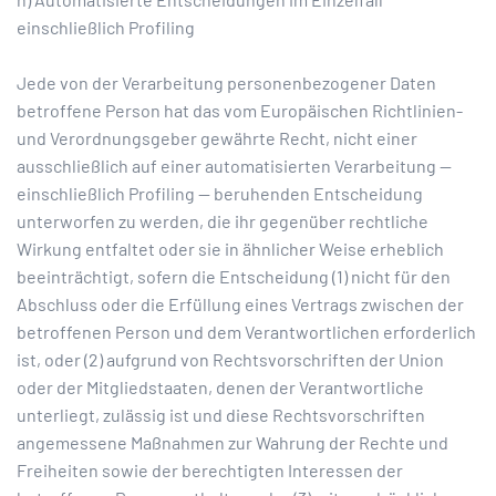
einschließlich Profiling
Jede von der Verarbeitung personenbezogener Daten
betroffene Person hat das vom Europäischen Richtlinien-
und Verordnungsgeber gewährte Recht, nicht einer
ausschließlich auf einer automatisierten Verarbeitung —
einschließlich Profiling — beruhenden Entscheidung
unterworfen zu werden, die ihr gegenüber rechtliche
Wirkung entfaltet oder sie in ähnlicher Weise erheblich
beeinträchtigt, sofern die Entscheidung (1) nicht für den
Abschluss oder die Erfüllung eines Vertrags zwischen der
betroffenen Person und dem Verantwortlichen erforderlich
ist, oder (2) aufgrund von Rechtsvorschriften der Union
oder der Mitgliedstaaten, denen der Verantwortliche
unterliegt, zulässig ist und diese Rechtsvorschriften
angemessene Maßnahmen zur Wahrung der Rechte und
Freiheiten sowie der berechtigten Interessen der