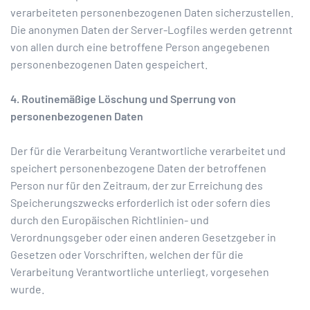
verarbeiteten personenbezogenen Daten sicherzustellen.
Die anonymen Daten der Server-Logfiles werden getrennt
von allen durch eine betroffene Person angegebenen
personenbezogenen Daten gespeichert.
4. Routinemäßige Löschung und Sperrung von
personenbezogenen Daten
Der für die Verarbeitung Verantwortliche verarbeitet und
speichert personenbezogene Daten der betroffenen
Person nur für den Zeitraum, der zur Erreichung des
Speicherungszwecks erforderlich ist oder sofern dies
durch den Europäischen Richtlinien- und
Verordnungsgeber oder einen anderen Gesetzgeber in
Gesetzen oder Vorschriften, welchen der für die
Verarbeitung Verantwortliche unterliegt, vorgesehen
wurde.