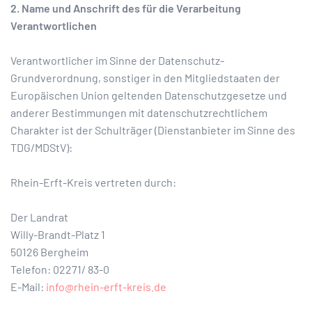
2. Name und Anschrift des für die Verarbeitung
Verantwortlichen
Verantwortlicher im Sinne der Datenschutz-
Grundverordnung, sonstiger in den Mitgliedstaaten der
Europäischen Union geltenden Datenschutzgesetze und
anderer Bestimmungen mit datenschutzrechtlichem
Charakter ist der Schulträger (Dienstanbieter im Sinne des
TDG/MDStV):
Rhein-Erft-Kreis vertreten durch:
Der Landrat
Willy-Brandt-Platz 1
50126 Bergheim
Telefon: 02271/ 83-0
E-Mail:
info@rhein-erft-kreis.de