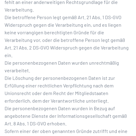
fehlt an einer anderweitigen Rechtsgrundlage für die
Verarbeitung.
Die betroffene Person legt gemäß Art. 21 Abs. 1 DS-GVO
Widerspruch gegen die Verarbeitung ein, und es liegen
keine vorrangigen berechtigten Gründe für die
Verarbeitung vor, oder die betroffene Person legt gemäß
Art. 21 Abs. 2 DS-GVO Widerspruch gegen die Verarbeitung
ein.
Die personenbezogenen Daten wurden unrechtmäßig
verarbeitet.
Die Löschung der personenbezogenen Daten ist zur
Erfüllung einer rechtlichen Verpflichtung nach dem
Unionsrecht oder dem Recht der Mitgliedstaaten
erforderlich, dem der Verantwortliche unterliegt.
Die personenbezogenen Daten wurden in Bezug auf
angebotene Dienste der Informationsgesellschaft gemäß
Art. 8 Abs. 1 DS-GVO erhoben.
Sofern einer der oben genannten Gründe zutrifft und eine