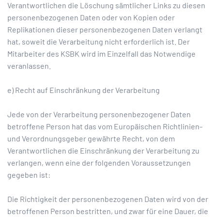
Verantwortlichen die Löschung sämtlicher Links zu diesen
personenbezogenen Daten oder von Kopien oder
Replikationen dieser personenbezogenen Daten verlangt
hat, soweit die Verarbeitung nicht erforderlich ist. Der
Mitarbeiter des KSBK wird im Einzelfall das Notwendige
veranlassen.
e) Recht auf Einschränkung der Verarbeitung
Jede von der Verarbeitung personenbezogener Daten
betroffene Person hat das vom Europäischen Richtlinien-
und Verordnungsgeber gewährte Recht, von dem
Verantwortlichen die Einschränkung der Verarbeitung zu
verlangen, wenn eine der folgenden Voraussetzungen
gegeben ist:
Die Richtigkeit der personenbezogenen Daten wird von der
betroffenen Person bestritten, und zwar für eine Dauer, die