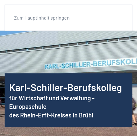
Zum Hauptinhalt springen
Karl-Schiller-Berufskolleg
für Wirtschaft und Verwaltung -
Europaschule
des Rhein-Erft-Kreises in Brühl