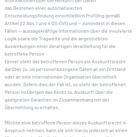
Informationen über die Herkunft der Daten
das Bestehen einer automatisierten
Entscheidungsfindung einschließlich Profiling gemäß
Artikel 22 Abs.1 und 4 DS-GVO und — zumindest in diesen
Fällen — aussagekräftige Informationen über die involvierte
Logik sowie die Tragweite und die angestrebten
Auswirkungen einer derartigen Verarbeitung für die
betroffene Person
Ferner steht der betroffenen Person ein Auskunftsrecht
darüber zu, ob personenbezogene Daten an ein Drittland
oder an eine internationale Organisation übermittelt
wurden. Sofern dies der Fall ist, so steht der betroffenen
Person im Übrigen das Recht zu, Auskunft über die
geeigneten Garantien im Zusammenhang mit der
Übermittlung zu erhalten.
Möchte eine betroffene Person dieses Auskunftsrecht in
Anspruch nehmen, kann sie sich hierzu jederzeit an einen