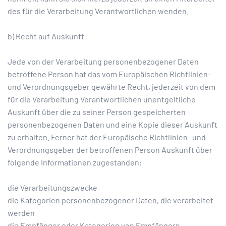
des für die Verarbeitung Verantwortlichen wenden.
b) Recht auf Auskunft
Jede von der Verarbeitung personenbezogener Daten
betroffene Person hat das vom Europäischen Richtlinien-
und Verordnungsgeber gewährte Recht, jederzeit von dem
für die Verarbeitung Verantwortlichen unentgeltliche
Auskunft über die zu seiner Person gespeicherten
personenbezogenen Daten und eine Kopie dieser Auskunft
zu erhalten. Ferner hat der Europäische Richtlinien- und
Verordnungsgeber der betroffenen Person Auskunft über
folgende Informationen zugestanden:
die Verarbeitungszwecke
die Kategorien personenbezogener Daten, die verarbeitet
werden
die Empfänger oder Kategorien von Empfängern,