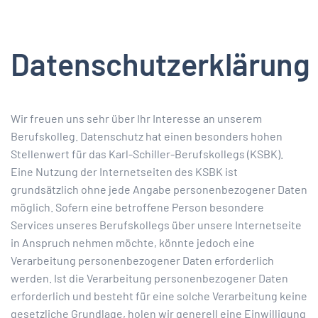
Datenschutzerklärung
Wir freuen uns sehr über Ihr Interesse an unserem
Berufskolleg. Datenschutz hat einen besonders hohen
Stellenwert für das Karl-Schiller-Berufskollegs (KSBK).
Eine Nutzung der Internetseiten des KSBK ist
grundsätzlich ohne jede Angabe personenbezogener Daten
möglich. Sofern eine betroffene Person besondere
Services unseres Berufskollegs über unsere Internetseite
in Anspruch nehmen möchte, könnte jedoch eine
Verarbeitung personenbezogener Daten erforderlich
werden. Ist die Verarbeitung personenbezogener Daten
erforderlich und besteht für eine solche Verarbeitung keine
gesetzliche Grundlage, holen wir generell eine Einwilligung