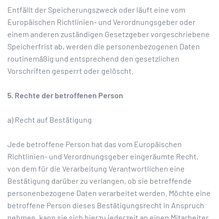
Entfällt der Speicherungszweck oder läuft eine vom
Europäischen Richtlinien- und Verordnungsgeber oder
einem anderen zuständigen Gesetzgeber vorgeschriebene
Speicherfrist ab, werden die personenbezogenen Daten
routinemäßig und entsprechend den gesetzlichen
Vorschriften gesperrt oder gelöscht.
5. Rechte der betroffenen Person
a) Recht auf Bestätigung
Jede betroffene Person hat das vom Europäischen
Richtlinien- und Verordnungsgeber eingeräumte Recht,
von dem für die Verarbeitung Verantwortlichen eine
Bestätigung darüber zu verlangen, ob sie betreffende
personenbezogene Daten verarbeitet werden. Möchte eine
betroffene Person dieses Bestätigungsrecht in Anspruch
nehmen, kann sie sich hierzu jederzeit an einen Mitarbeiter