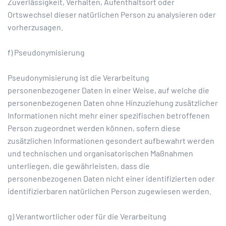
Zuverlässigkeit, Verhalten, Aufenthaltsort oder
Ortswechsel dieser natürlichen Person zu analysieren oder
vorherzusagen.
f) Pseudonymisierung
Pseudonymisierung ist die Verarbeitung
personenbezogener Daten in einer Weise, auf welche die
personenbezogenen Daten ohne Hinzuziehung zusätzlicher
Informationen nicht mehr einer spezifischen betroffenen
Person zugeordnet werden können, sofern diese
zusätzlichen Informationen gesondert aufbewahrt werden
und technischen und organisatorischen Maßnahmen
unterliegen, die gewährleisten, dass die
personenbezogenen Daten nicht einer identifizierten oder
identifizierbaren natürlichen Person zugewiesen werden.
g) Verantwortlicher oder für die Verarbeitung