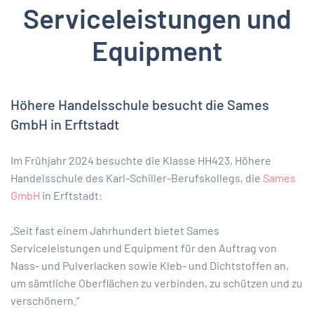
Serviceleistungen und
Equipment
Höhere Handelsschule besucht die Sames
GmbH in Erftstadt
Im Frühjahr 2024 besuchte die Klasse HH423, Höhere
Handelsschule des Karl-Schiller-Berufskollegs, die
Sames
GmbH
in Erftstadt:
„Seit fast einem Jahrhundert bietet Sames
Serviceleistungen und Equipment für den Auftrag von
Nass- und Pulverlacken sowie Kleb- und Dichtstoffen an,
um sämtliche Oberflächen zu verbinden, zu schützen und zu
verschönern.“