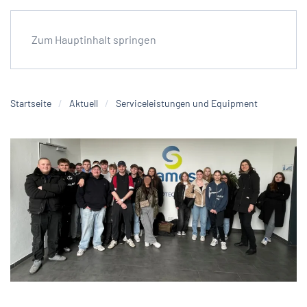
Zum Hauptinhalt springen
Startseite
Aktuell
Serviceleistungen und Equipment