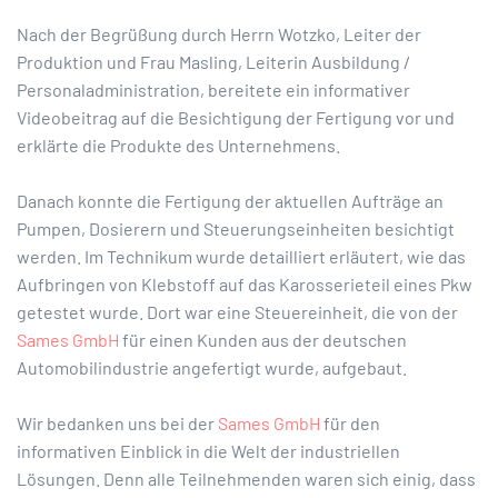
Nach der Begrüßung durch Herrn Wotzko, Leiter der
Produktion und Frau Masling, Leiterin Ausbildung /
Personaladministration, bereitete ein informativer
Videobeitrag auf die Besichtigung der Fertigung vor und
erklärte die Produkte des Unternehmens.
Danach konnte die Fertigung der aktuellen Aufträge an
Pumpen, Dosierern und Steuerungseinheiten besichtigt
werden. Im Technikum wurde detailliert erläutert, wie das
Aufbringen von Klebstoff auf das Karosserieteil eines Pkw
getestet wurde. Dort war eine Steuereinheit, die von der
Sames GmbH
für einen Kunden aus der deutschen
Automobilindustrie angefertigt wurde, aufgebaut.
Wir bedanken uns bei der
Sames GmbH
für den
informativen Einblick in die Welt der industriellen
Lösungen. Denn alle Teilnehmenden waren sich einig, dass