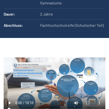
Gymnasiums
Dauer:
2 Jahre
Abschluss:
Fachhochschulreife (Schulischer Teil)