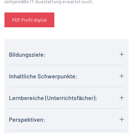
zeitgemäße IT-Ausstattung erwartet euch.
PDF Profil digital
Bildungsziele:
Inhaltliche Schwerpunkte:
Lernbereiche (Unterrichtsfächer):
Perspektiven: