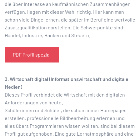
die über Interesse an kaufmännischen Zusammenhängen
verfügen, liegen mit dieser Wahl richtig. Hier kann man
schon viele Dinge lernen, die später im Beruf eine wertvolle
Zusatzqualifikation darstellen. Die Schwerpunkte sind:
Handel, Industrie, Banken und Steuern.
PDF Profil spezial
3. Wirtschaft digital (Informationswirtschaft und digitale
Medien)
Dieses Profil verbindet die Wirtschaft mit den digitalen
Anforderungen von heute.
Schülerinnen und Schüler, die schon immer Homepages
erstellen, professionelle Bildbearbeitung erlernen und
alles übers Programmieren wissen wollten, sind bei diesem
Profil gut aufgehoben. Eine gute Lernatmosphäre und eine