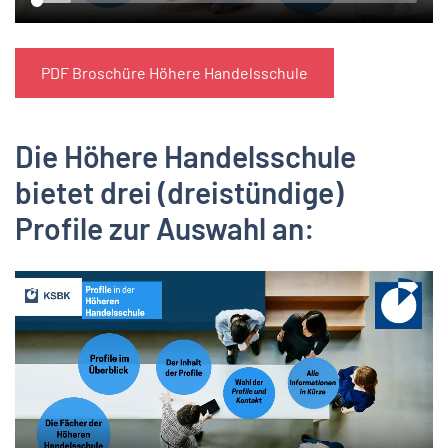
PDF Broschüre Höhere Handelsschule
Die Höhere Handelsschule
bietet drei (dreistündige)
Profile zur Auswahl an: