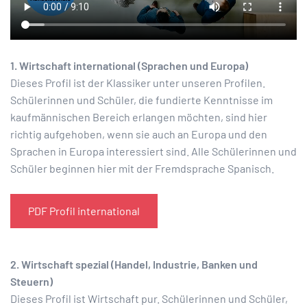
1. Wirtschaft international (Sprachen und Europa)
Dieses Profil ist der Klassiker unter unseren Profilen.
Schülerinnen und Schüler, die fundierte Kenntnisse im
kaufmännischen Bereich erlangen möchten, sind hier
richtig aufgehoben, wenn sie auch an Europa und den
Sprachen in Europa interessiert sind. Alle Schülerinnen und
Schüler beginnen hier mit der Fremdsprache Spanisch.
PDF Profil international
2. Wirtschaft spezial (Handel, Industrie, Banken und
Steuern)
Dieses Profil ist Wirtschaft pur. Schülerinnen und Schüler,