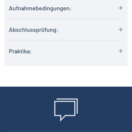
Aufnahmebedingungen:
Abschlussprüfung:
Praktika: