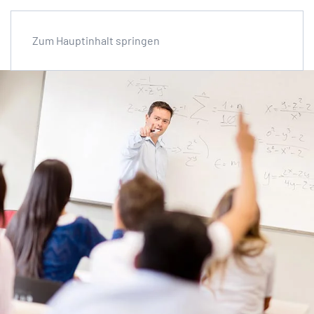
Zum Hauptinhalt springen