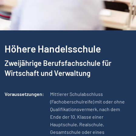
Höhere Handelsschule
Zweijährige Berufsfachschule für
Wirtschaft und Verwaltung
Voraussetzungen:
Mittlerer Schulabschluss
(Fachoberschulreife) mit oder ohne
Qualifikationsvermerk, nach dem
Ende der 10. Klasse einer
Hauptschule, Realschule,
Gesamtschule oder eines