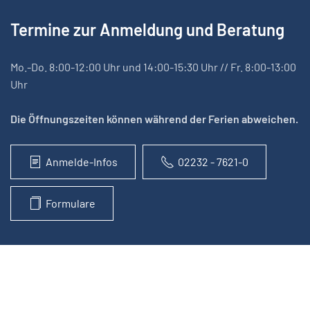
Termine zur Anmeldung und Beratung
Mo.-Do. 8:00-12:00 Uhr und 14:00-15:30 Uhr // Fr. 8:00-13:00
Uhr
Die Öffnungszeiten können während der Ferien abweichen.
Anmelde-Infos
02232 - 7621-0
Formulare
Kontakt
Impressum
Datenschutzerklärung