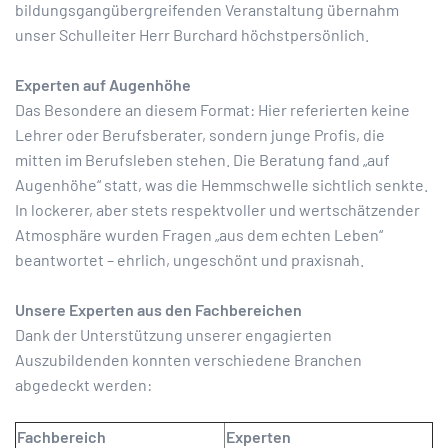
bildungsgangübergreifenden Veranstaltung übernahm
unser Schulleiter Herr Burchard höchstpersönlich.
Experten auf Augenhöhe
Das Besondere an diesem Format: Hier referierten keine
Lehrer oder Berufsberater, sondern junge Profis, die
mitten im Berufsleben stehen. Die Beratung fand „auf
Augenhöhe“ statt, was die Hemmschwelle sichtlich senkte.
In lockerer, aber stets respektvoller und wertschätzender
Atmosphäre wurden Fragen „aus dem echten Leben“
beantwortet – ehrlich, ungeschönt und praxisnah.
Unsere Experten aus den Fachbereichen
Dank der Unterstützung unserer engagierten
Auszubildenden konnten verschiedene Branchen
abgedeckt werden:
Fachbereich
Experten