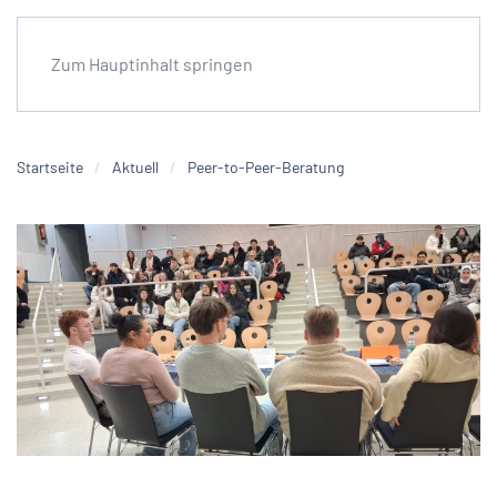
Zum Hauptinhalt springen
Startseite
Aktuell
Peer-to-Peer-Beratung