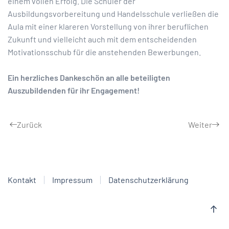
einem vollen Erfolg. Die Schüler der
Ausbildungsvorbereitung und Handelsschule verließen die
Aula mit einer klareren Vorstellung von ihrer beruflichen
Zukunft und vielleicht auch mit dem entscheidenden
Motivationsschub für die anstehenden Bewerbungen.
Ein herzliches Dankeschön an alle beteiligten
Auszubildenden für ihr Engagement!
Zurück
Weiter
Kontakt
Impressum
Datenschutzerklärung