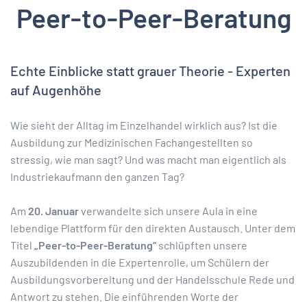
Peer-to-Peer-Beratung
Echte Einblicke statt grauer Theorie - Experten
auf Augenhöhe
Wie sieht der Alltag im Einzelhandel wirklich aus? Ist die
Ausbildung zur Medizinischen Fachangestellten so
stressig, wie man sagt? Und was macht man eigentlich als
Industriekaufmann den ganzen Tag?
Am
20. Januar
verwandelte sich unsere Aula in eine
lebendige Plattform für den direkten Austausch. Unter dem
Titel
„Peer-to-Peer-Beratung“
schlüpften unsere
Auszubildenden in die Expertenrolle, um Schülern der
Ausbildungsvorbereitung und der Handelsschule Rede und
Antwort zu stehen. Die einführenden Worte der