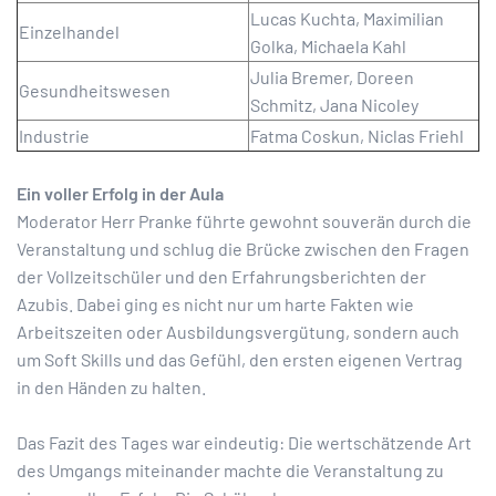
Lucas Kuchta, Maximilian
Einzelhandel
Golka, Michaela Kahl
Julia Bremer, Doreen
Gesundheitswesen
Schmitz, Jana Nicoley
Industrie
Fatma Coskun, Niclas Friehl
Ein voller Erfolg in der Aula
Moderator Herr Pranke führte gewohnt souverän durch die
Veranstaltung und schlug die Brücke zwischen den Fragen
der Vollzeitschüler und den Erfahrungsberichten der
Azubis. Dabei ging es nicht nur um harte Fakten wie
Arbeitszeiten oder Ausbildungsvergütung, sondern auch
um Soft Skills und das Gefühl, den ersten eigenen Vertrag
in den Händen zu halten.
Das Fazit des Tages war eindeutig: Die wertschätzende Art
des Umgangs miteinander machte die Veranstaltung zu