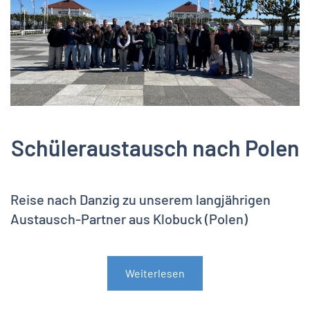
Schüleraustausch nach Polen
Reise nach Danzig zu unserem langjährigen
Austausch-Partner aus Klobuck (Polen)
Weiterlesen