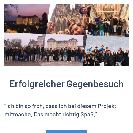
Erfolgreicher Gegenbesuch
"Ich bin so froh, dass ich bei diesem Projekt
mitmache. Das macht richtig Spaß."