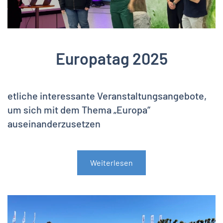
Europatag 2025
etliche interessante Veranstaltungsangebote,
um sich mit dem Thema „Europa“
auseinanderzusetzen
Weiterlesen