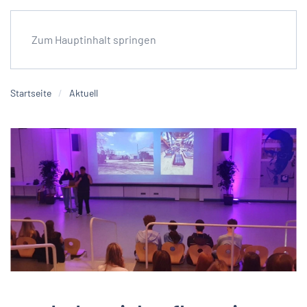
Zum Hauptinhalt springen
Startseite
Aktuell