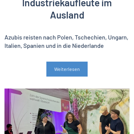
Industriekaufleute im
Ausland
Azubis reisten nach Polen, Tschechien, Ungarn,
Italien, Spanien und in die Niederlande
Weiterlesen