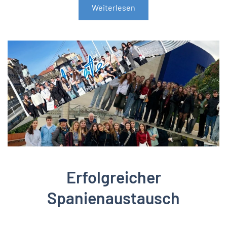
Weiterlesen
Erfolgreicher
Spanienaustausch