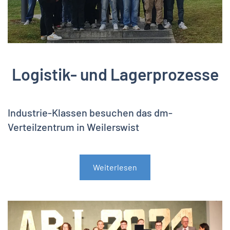
Logistik- und Lagerprozesse
Industrie-Klassen besuchen das dm-
Verteilzentrum in Weilerswist
Weiterlesen