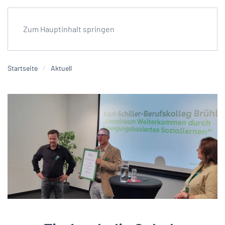
Zum Hauptinhalt springen
Startseite
Aktuell