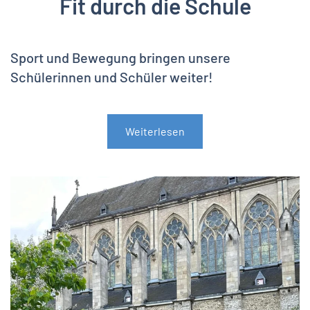
Fit durch die Schule
Sport und Bewegung bringen unsere
Schülerinnen und Schüler weiter!
Weiterlesen