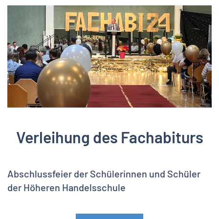
Verleihung des Fachabiturs
Abschlussfeier der Schülerinnen und Schüler
der Höheren Handelsschule