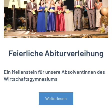
Feierliche Abiturverleihung
Ein Meilenstein für unsere AbsolventInnen des
Wirtschaftsgymnasiums
Weiterlesen