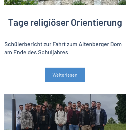
Tage religiöser Orientierung
Schülerbericht zur Fahrt zum
Altenberger Dom
am Ende des Schuljahres
Weiterlesen